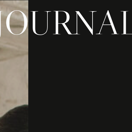
JOURNA